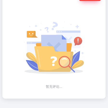
暂无评论...