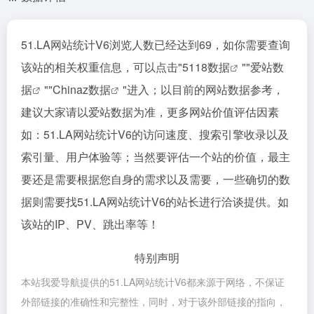
51.LA网站统计V6浏览人数已经达到69，如你需要查询
该站的相关权重信息，可以点击"
5118数据
""
爱站数
据
""
Chinaz数据
"进入；以目前的网站数据参考，
建议大家请以爱站数据为准，更多网站价值评估因素
如：51.LA网站统计V6的访问速度、搜索引擎收录以及
索引量、用户体验等；当然要评估一个站的价值，最主
要还是需要根据您自身的需求以及需要，一些确切的数
据则需要找51.LA网站统计V6的站长进行洽谈提供。如
该站的IP、PV、跳出率等！
特别声明
本站我爱导航提供的51.LA网站统计V6都来源于网络，不保证
外部链接的准确性和完整性，同时，对于该外部链接的指向，