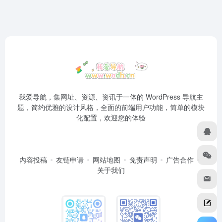
我爱导航，集网址、资源、资讯于一体的 WordPress 导航主
题，简约优雅的设计风格，全面的前端用户功能，简单的模块
化配置，欢迎您的体验
内容投稿
友链申请
网站地图
免责声明
广告合作
关于我们