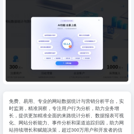
免费、易用、专业的网站数据统计与营销分析平台，实
时监测，精准洞察，专注用户行为分析，助力业务增
长，提供更加精准全面的来路统计分析、数据报表可视
化、网站分析能力、事件分析和渠道追踪归因，助力网
站持续增长和赋能决策，超过300万用户和开发者的信