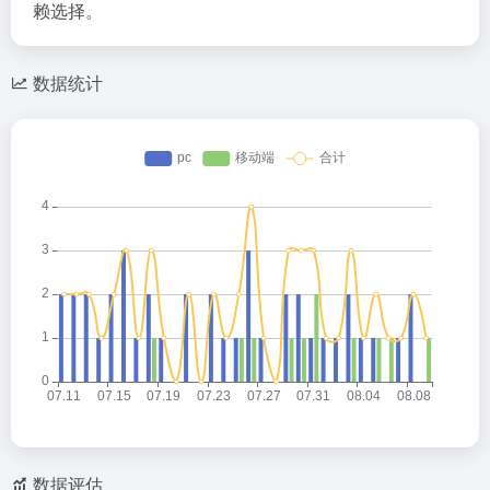
赖选择。
数据统计
数据评估