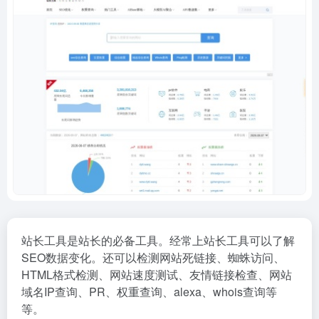
站长工具是站长的必备工具。经常上站长工具可以了解
SEO数据变化。还可以检测网站死链接、蜘蛛访问、
HTML格式检测、网站速度测试、友情链接检查、网站
域名IP查询、PR、权重查询、alexa、whois查询等
等。