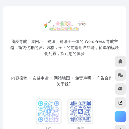
我爱导航，集网址、资源、资讯于一体的 WordPress 导航主
题，简约优雅的设计风格，全面的前端用户功能，简单的模块
化配置，欢迎您的体验
内容投稿
友链申请
网站地图
免责声明
广告合作
关于我们
QQ
微信