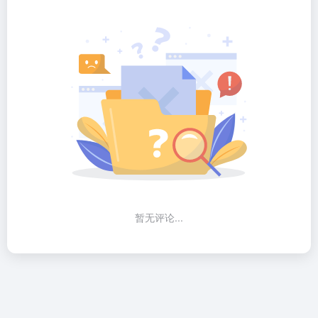
暂无评论...