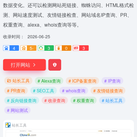
数据变化。还可以检测网站死链接、蜘蛛访问、HTML格式检
测、网站速度测试、友情链接检查、网站域名IP查询、PR、
权重查询、alexa、whois查询等等。
收录时间：
2026-06-25
4
5-
3
0
3
打开网站
站长工具
# Alexa查询
# ICP备案查询
# IP查询
# PR查询
# SEO工具
# whois查询
# 友情链接查询
# 反向链接查询
# 收录查询
# 权重查询
# 站长工具
# 网站测试
站长工具