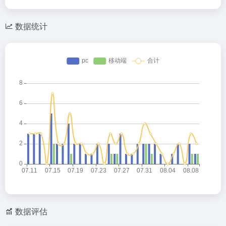
数据统计
数据评估