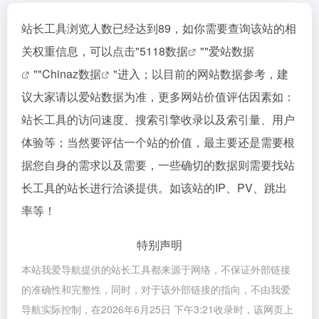
站长工具浏览人数已经达到89，如你需要查询该站的相
关权重信息，可以点击"
5118数据
""
爱站数据
""
Chinaz数据
"进入；以目前的网站数据参考，建
议大家请以爱站数据为准，更多网站价值评估因素如：
站长工具的访问速度、搜索引擎收录以及索引量、用户
体验等；当然要评估一个站的价值，最主要还是需要根
据您自身的需求以及需要，一些确切的数据则需要找站
长工具的站长进行洽谈提供。如该站的IP、PV、跳出
率等！
特别声明
本站我爱导航提供的站长工具都来源于网络，不保证外部链接
的准确性和完整性，同时，对于该外部链接的指向，不由我爱
导航实际控制，在2026年6月25日 下午3:21收录时，该网页上