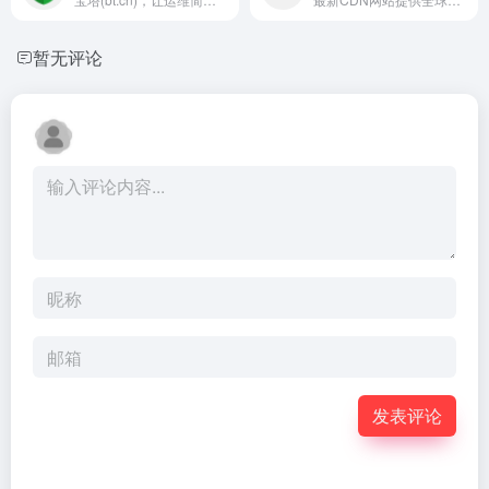
暂无评论
发表评论