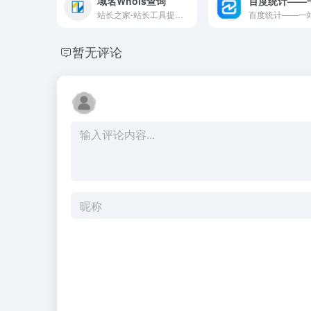
域名Whois查询
站长之家-站长工具提供whois查询工具，汉化版的域名whois查询工具。
暂无评论