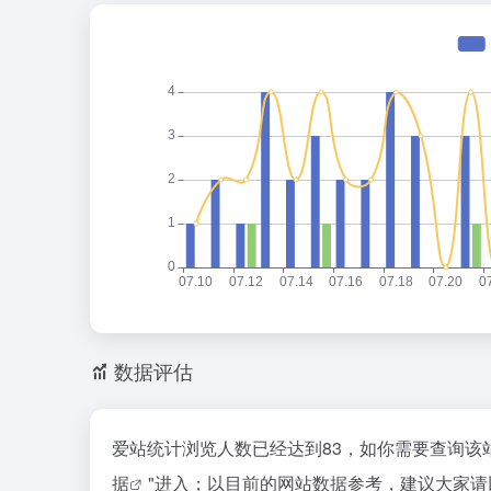
数据评估
爱站统计浏览人数已经达到83，如你需要查询该
据
"进入；以目前的网站数据参考，建议大家