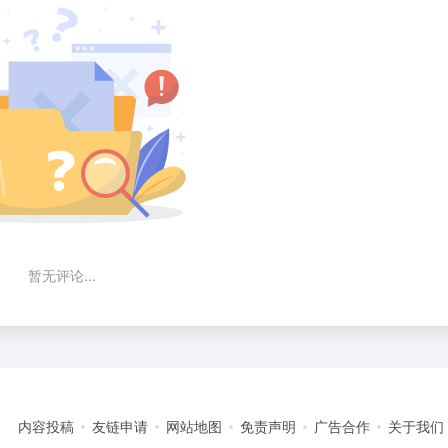
暂无评论...
内容投稿
友链申请
网站地图
免责声明
广告合作
关于我们