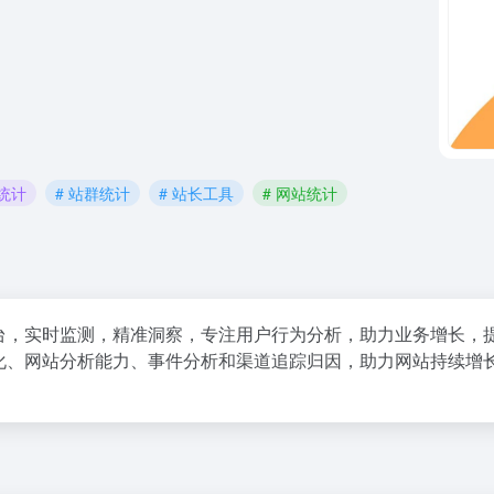
站统计
# 站群统计
# 站长工具
# 网站统计
台，实时监测，精准洞察，专注用户行为分析，助力业务增长，
化、网站分析能力、事件分析和渠道追踪归因，助力网站持续增