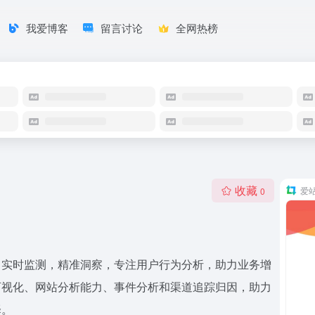
我爱博客
留言讨论
全网热榜
收藏
爱
0
，实时监测，精准洞察，专注用户行为分析，助力业务增
可视化、网站分析能力、事件分析和渠道追踪归因，助力
择。