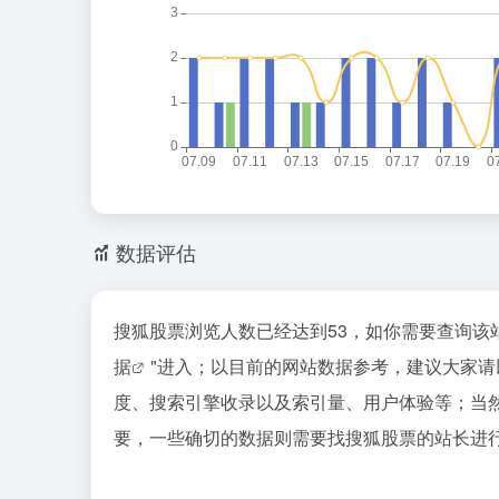
数据评估
搜狐股票浏览人数已经达到53，如你需要查询该
据
"进入；以目前的网站数据参考，建议大家
度、搜索引擎收录以及索引量、用户体验等；当
要，一些确切的数据则需要找搜狐股票的站长进行