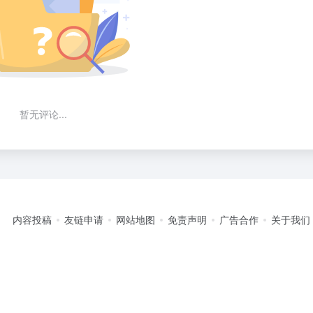
暂无评论...
内容投稿
友链申请
网站地图
免责声明
广告合作
关于我们