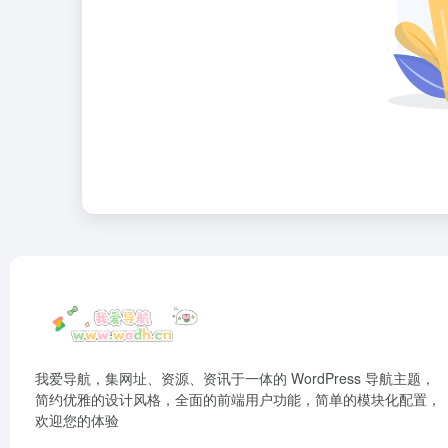
我爱导航，集网址、资源、资讯于一体的 WordPress 导航主题，
简约优雅的设计风格，全面的前端用户功能，简单的模块化配置，
欢迎您的体验