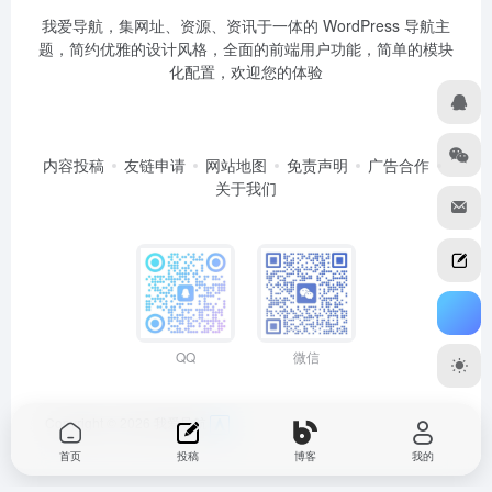
我爱导航，集网址、资源、资讯于一体的 WordPress 导航主
题，简约优雅的设计风格，全面的前端用户功能，简单的模块
化配置，欢迎您的体验
内容投稿
友链申请
网站地图
免责声明
广告合作
关于我们
QQ
微信
Copyright © 2026
我爱导航
首页
投稿
博客
我的