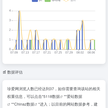
数据评估
珍爱网浏览人数已经达到37，如你需要查询该站的相关
权重信息，可以点击"
5118数据
""
爱站数据
""
Chinaz数据
"进入；以目前的网站数据参考，建