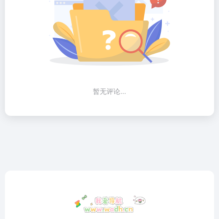
暂无评论...