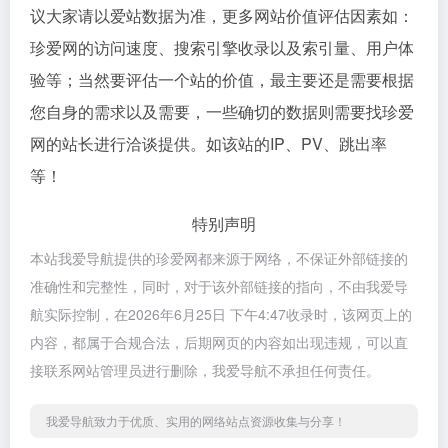
议大家请以爱站数据为准，更多网站价值评估因素如：
珍爱网的访问速度、搜索引擎收录以及索引量、用户体
验等；当然要评估一个站的价值，最主要还是需要根据
您自身的需求以及需要，一些确切的数据则需要找珍爱
网的站长进行洽谈提供。如该站的IP、PV、跳出率
等！
特别声明
本站我爱导航提供的珍爱网都来源于网络，不保证外部链接的
准确性和完整性，同时，对于该外部链接的指向，不由我爱导
航实际控制，在2026年6月25日 下午4:47收录时，该网页上的
内容，都属于合规合法，后期网页的内容如出现违规，可以直
接联系网站管理员进行删除，我爱导航不承担任何责任。
我爱导航致力于优质、实用的网络站点资源收集与分享！