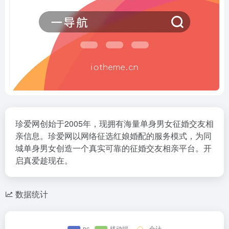
珍爱网创始于2005年，现拥有海量单身男女征婚交友相
亲信息。珍爱网以网络征选红娘婚配的服务模式，为同
城单身男女创造一个真实可靠的征婚交友相亲平台。开
启真爱趁现在。
数据统计