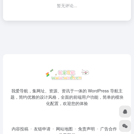
暂无评论...
我爱导航，集网址、资源、资讯于一体的 WordPress 导航主
题，简约优雅的设计风格，全面的前端用户功能，简单的模块
化配置，欢迎您的体验
内容投稿
友链申请
网站地图
免责声明
广告合作