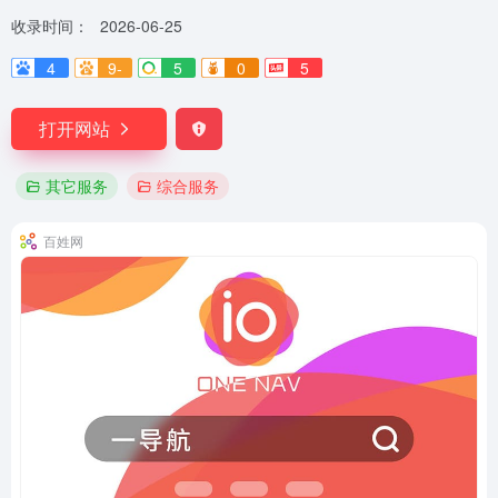
收录时间：
2026-06-25
4
9-
5
0
5
打开网站
其它服务
综合服务
百姓网