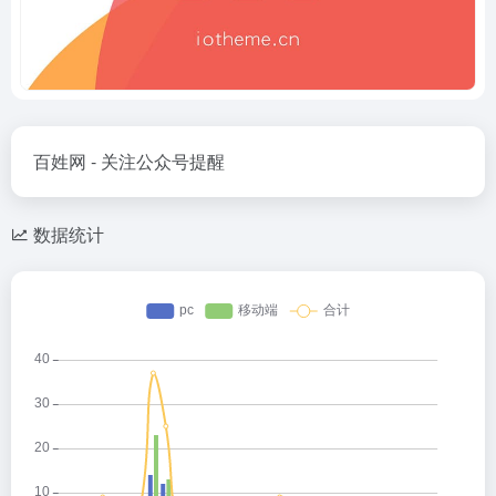
百姓网 - 关注公众号提醒
数据统计