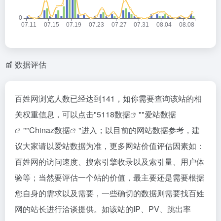
数据评估
百姓网浏览人数已经达到141，如你需要查询该站的相
关权重信息，可以点击"
5118数据
""
爱站数据
""
Chinaz数据
"进入；以目前的网站数据参考，建
议大家请以爱站数据为准，更多网站价值评估因素如：
百姓网的访问速度、搜索引擎收录以及索引量、用户体
验等；当然要评估一个站的价值，最主要还是需要根据
您自身的需求以及需要，一些确切的数据则需要找百姓
网的站长进行洽谈提供。如该站的IP、PV、跳出率