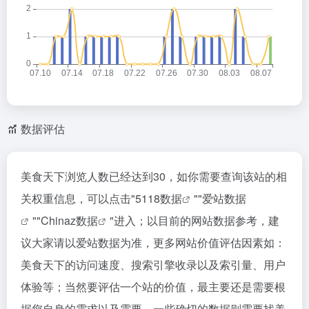
数据评估
美食天下浏览人数已经达到30，如你需要查询该站的相
关权重信息，可以点击"
5118数据
""
爱站数据
""
Chinaz数据
"进入；以目前的网站数据参考，建
议大家请以爱站数据为准，更多网站价值评估因素如：
美食天下的访问速度、搜索引擎收录以及索引量、用户
体验等；当然要评估一个站的价值，最主要还是需要根
据您自身的需求以及需要，一些确切的数据则需要找美