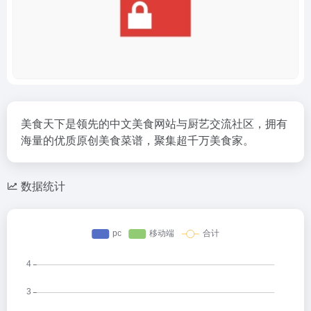
美食天下是领先的中文美食网站与厨艺交流社区，拥有
海量的优质原创美食菜谱，聚集超千万美食家。
数据统计