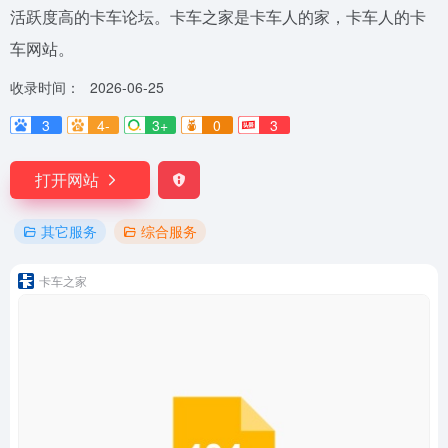
活跃度高的卡车论坛。卡车之家是卡车人的家，卡车人的卡
车网站。
收录时间：
2026-06-25
3
4-
3+
0
3
打开网站
其它服务
综合服务
卡车之家