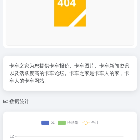
卡车之家为您提供卡车报价、卡车图片、卡车新闻资讯
以及活跃度高的卡车论坛。卡车之家是卡车人的家，卡
车人的卡车网站。
数据统计