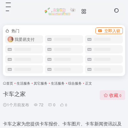
热门
立即入驻
我爱易支付
首页
•
生活服务
•
其它服务
•
生活服务
•
综合服务
•
正文
卡车之家
收藏
0
1个月前发布
72
0
0
卡车之家为您提供卡车报价、卡车图片、卡车新闻资讯以及