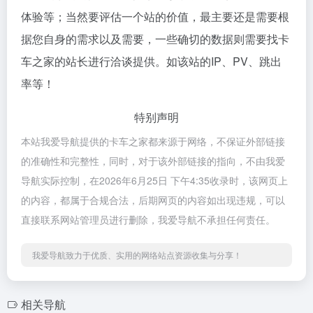
体验等；当然要评估一个站的价值，最主要还是需要根
据您自身的需求以及需要，一些确切的数据则需要找卡
车之家的站长进行洽谈提供。如该站的IP、PV、跳出
率等！
特别声明
本站我爱导航提供的卡车之家都来源于网络，不保证外部链接
的准确性和完整性，同时，对于该外部链接的指向，不由我爱
导航实际控制，在2026年6月25日 下午4:35收录时，该网页上
的内容，都属于合规合法，后期网页的内容如出现违规，可以
直接联系网站管理员进行删除，我爱导航不承担任何责任。
我爱导航致力于优质、实用的网络站点资源收集与分享！
相关导航