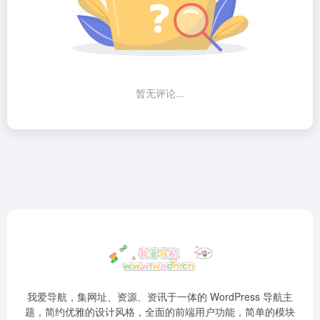
暂无评论...
我爱导航，集网址、资源、资讯于一体的 WordPress 导航主
题，简约优雅的设计风格，全面的前端用户功能，简单的模块