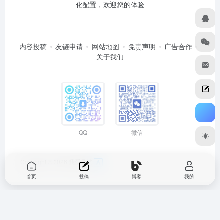
化配置，欢迎您的体验
内容投稿
友链申请
网站地图
免责声明
广告合作
关于我们
QQ
微信
Copyright © 2026
我爱导航
首页
投稿
博客
我的