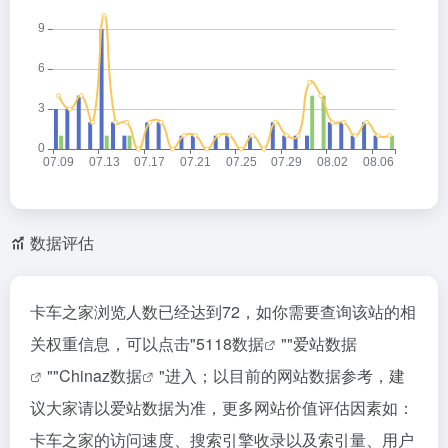
数据评估
卡车之家浏览人数已经达到72，如你需要查询该站的相
关权重信息，可以点击"
5118数据
""
爱站数据
""
Chinaz数据
"进入；以目前的网站数据参考，建
议大家请以爱站数据为准，更多网站价值评估因素如：
卡车之家的访问速度、搜索引擎收录以及索引量、用户