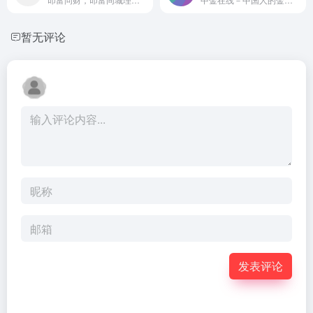
暂无评论
发表评论