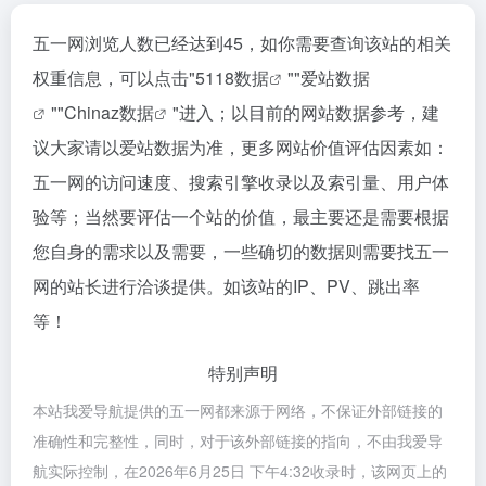
五一网浏览人数已经达到45，如你需要查询该站的相关
权重信息，可以点击"
5118数据
""
爱站数据
""
Chinaz数据
"进入；以目前的网站数据参考，建
议大家请以爱站数据为准，更多网站价值评估因素如：
五一网的访问速度、搜索引擎收录以及索引量、用户体
验等；当然要评估一个站的价值，最主要还是需要根据
您自身的需求以及需要，一些确切的数据则需要找五一
网的站长进行洽谈提供。如该站的IP、PV、跳出率
等！
特别声明
本站我爱导航提供的五一网都来源于网络，不保证外部链接的
准确性和完整性，同时，对于该外部链接的指向，不由我爱导
航实际控制，在2026年6月25日 下午4:32收录时，该网页上的