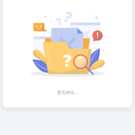
暂无评论...