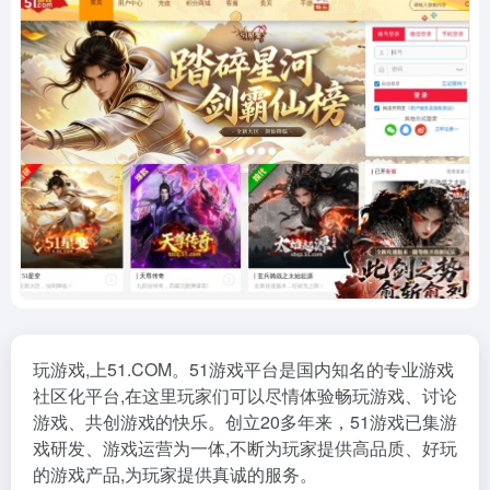
玩游戏,上51.COM。51游戏平台是国内知名的专业游戏
社区化平台,在这里玩家们可以尽情体验畅玩游戏、讨论
游戏、共创游戏的快乐。创立20多年来，51游戏已集游
戏研发、游戏运营为一体,不断为玩家提供高品质、好玩
的游戏产品,为玩家提供真诚的服务。