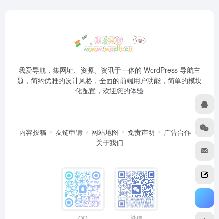
我爱导航，集网址、资源、资讯于一体的 WordPress 导航主
题，简约优雅的设计风格，全面的前端用户功能，简单的模块
化配置，欢迎您的体验
内容投稿
友链申请
网站地图
免责声明
广告合作
关于我们
QQ
微信