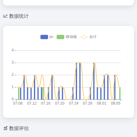
数据统计
数据评估