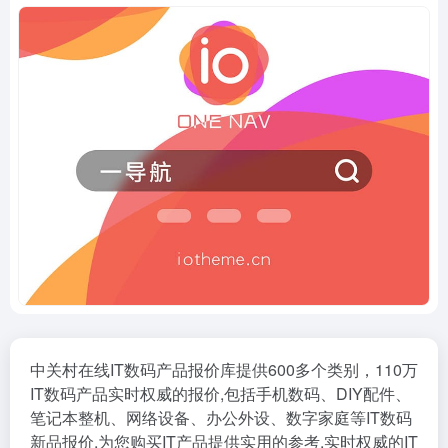
中关村在线IT数码产品报价库提供600多个类别，110万
IT数码产品实时权威的报价,包括手机数码、DIY配件、
笔记本整机、网络设备、办公外设、数字家庭等IT数码
新品报价,为您购买IT产品提供实用的参考,实时权威的IT