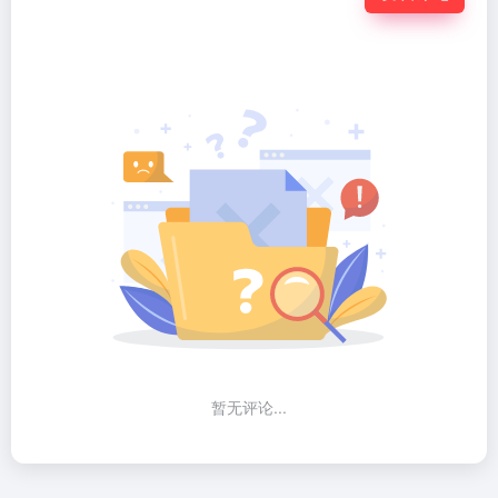
暂无评论...