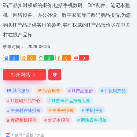
码产品实时权威的报价,包括手机数码、DIY配件、笔记本整
机、网络设备、办公外设、数字家庭等IT数码新品报价,为您
购买IT产品提供实用的参考,实时权威的IT产品报价尽在中关
村在线产品库
收录时间：
2026-06-25
0
0
0
0
0
打开网站
其它服务
综合服务
# IT产品报价
# IT数码产品
# IT数码产品中心
# IT数码产品报价大全
# 中关村在线报价
# 中关村报价
# 手机报价
# 数码相机报价
# 笔记本报价
# 网络设备报价
IT数码产品报价大全