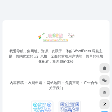
我爱导航，集网址、资源、资讯于一体的 WordPress 导航主
题，简约优雅的设计风格，全面的前端用户功能，简单的模块
化配置，欢迎您的体验
内容投稿
友链申请
网站地图
免责声明
广告合作
关于我们