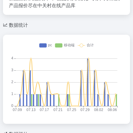
产品报价尽在中关村在线产品库
数据统计