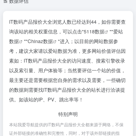
数据评估
IT数码产品报价大全浏览人数已经达到44，如你需要查
询该站的相关权重信息，可以点击"
5118数据
""
爱站
数据
""
Chinaz数据
"进入；以目前的网站数据参
考，建议大家请以爱站数据为准，更多网站价值评估因
素如：IT数码产品报价大全的访问速度、搜索引擎收录
以及索引量、用户体验等；当然要评估一个站的价值，
最主要还是需要根据您自身的需求以及需要，一些确切
的数据则需要找IT数码产品报价大全的站长进行洽谈提
供。如该站的IP、PV、跳出率等！
特别声明
本站我爱导航提供的IT数码产品报价大全都来源于网络，不保
证外部链接的准确性和完整性，同时，对于该外部链接的指