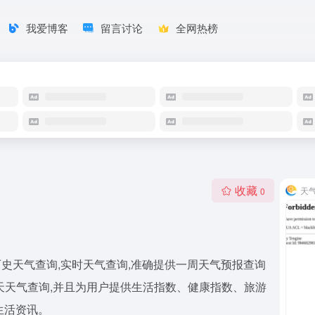
我爱博客
留言讨论
全网热榜
收藏
天
0
史天气查询,实时天气查询,准确提供一周天气预报查询
来十五天天气查询,并且为用户提供生活指数、健康指数、旅游
生活资讯。