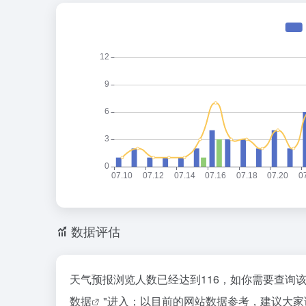
数据评估
天气预报浏览人数已经达到116，如你需要查询
数据
"进入；以目前的网站数据参考，建议大