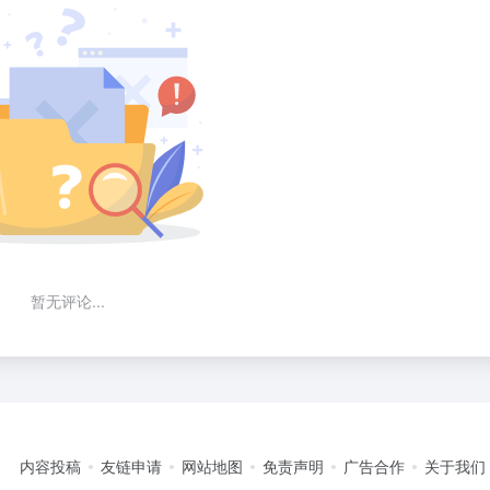
暂无评论...
内容投稿
友链申请
网站地图
免责声明
广告合作
关于我们