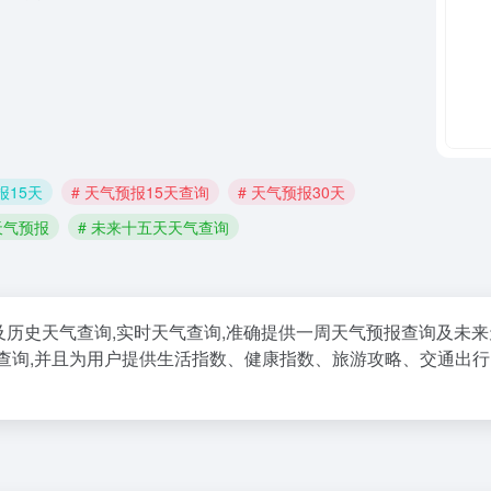
报15天
# 天气预报15天查询
# 天气预报30天
天气预报
# 未来十五天天气查询
历史天气查询,实时天气查询,准确提供一周天气预报查询及未来
五天天气查询,并且为用户提供生活指数、健康指数、旅游攻略、交通出