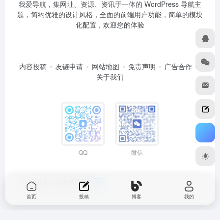
我爱导航，集网址、资源、资讯于一体的 WordPress 导航主
题，简约优雅的设计风格，全面的前端用户功能，简单的模块
化配置，欢迎您的体验
内容投稿
友链申请
网站地图
免责声明
广告合作
关于我们
QQ
微信
Copyright © 2026
我爱导航
首页
投稿
博客
我的