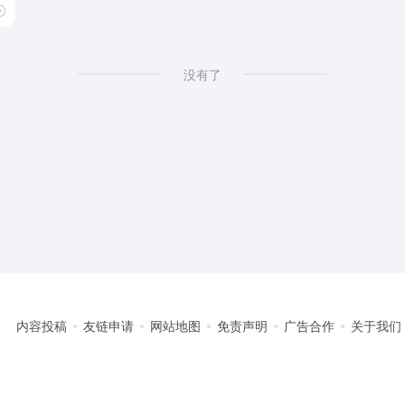
没有了
内容投稿
友链申请
网站地图
免责声明
广告合作
关于我们