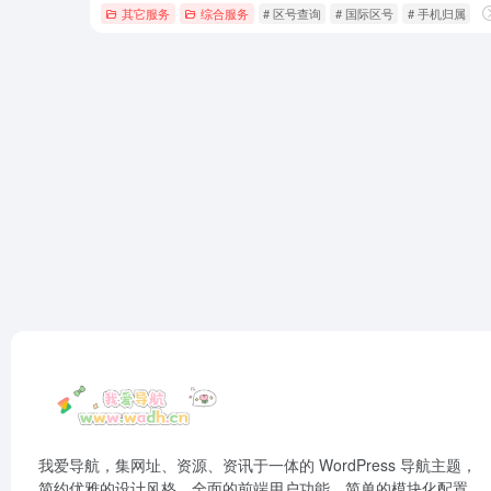
其它服务
综合服务
# 区号查询
# 国际区号
# 手机归属
我爱导航，集网址、资源、资讯于一体的 WordPress 导航主题，
简约优雅的设计风格，全面的前端用户功能，简单的模块化配置，