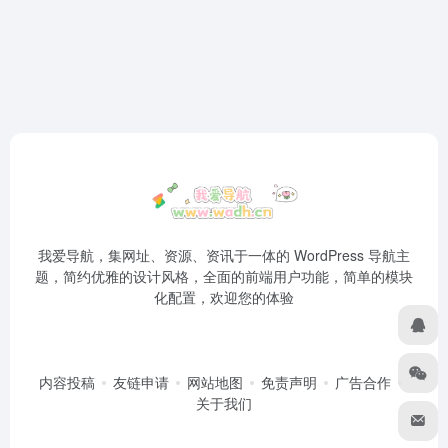
我爱导航，集网址、资源、资讯于一体的 WordPress 导航主
题，简约优雅的设计风格，全面的前端用户功能，简单的模块
化配置，欢迎您的体验
内容投稿
友链申请
网站地图
免责声明
广告合作
关于我们