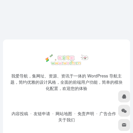
我爱导航，集网址、资源、资讯于一体的 WordPress 导航主
题，简约优雅的设计风格，全面的前端用户功能，简单的模块
化配置，欢迎您的体验
内容投稿
友链申请
网站地图
免责声明
广告合作
关于我们