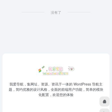
没有了
我爱导航，集网址、资源、资讯于一体的 WordPress 导航主
题，简约优雅的设计风格，全面的前端用户功能，简单的模块
化配置，欢迎您的体验