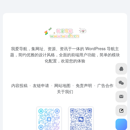
我爱导航，集网址、资源、资讯于一体的 WordPress 导航主
题，简约优雅的设计风格，全面的前端用户功能，简单的模块
化配置，欢迎您的体验
内容投稿
友链申请
网站地图
免责声明
广告合作
关于我们