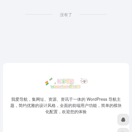
没有了
我爱导航，集网址、资源、资讯于一体的 WordPress 导航主
题，简约优雅的设计风格，全面的前端用户功能，简单的模块
化配置，欢迎您的体验