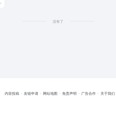
没有了
内容投稿
友链申请
网站地图
免责声明
广告合作
关于我们