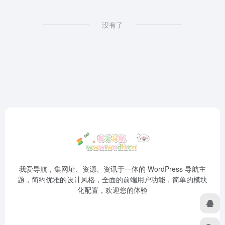
没有了
我爱导航，集网址、资源、资讯于一体的 WordPress 导航主
题，简约优雅的设计风格，全面的前端用户功能，简单的模块
化配置，欢迎您的体验