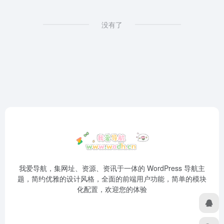
没有了
我爱导航，集网址、资源、资讯于一体的 WordPress 导航主
题，简约优雅的设计风格，全面的前端用户功能，简单的模块
化配置，欢迎您的体验