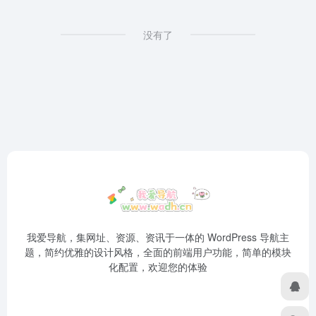
没有了
我爱导航，集网址、资源、资讯于一体的 WordPress 导航主
题，简约优雅的设计风格，全面的前端用户功能，简单的模块
化配置，欢迎您的体验