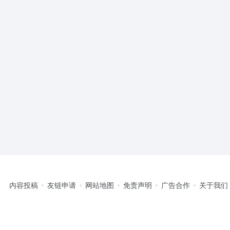
内容投稿
友链申请
网站地图
免责声明
广告合作
关于我们