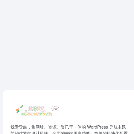
我爱导航，集网址、资源、资讯于一体的 WordPress 导航主题，
简约优雅的设计风格，全面的前端用户功能，简单的模块化配置，