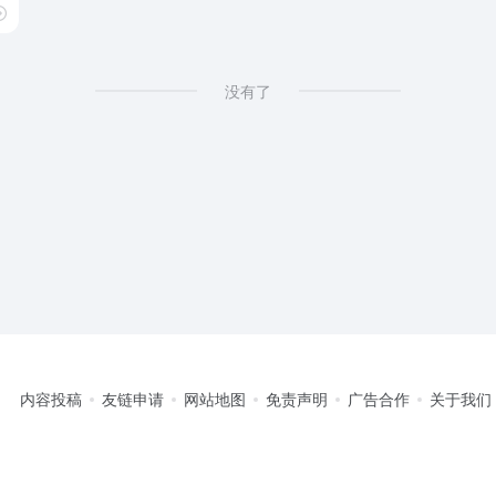
没有了
内容投稿
友链申请
网站地图
免责声明
广告合作
关于我们