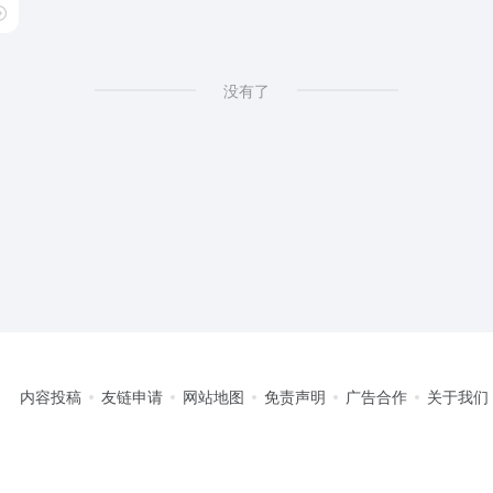
没有了
内容投稿
友链申请
网站地图
免责声明
广告合作
关于我们