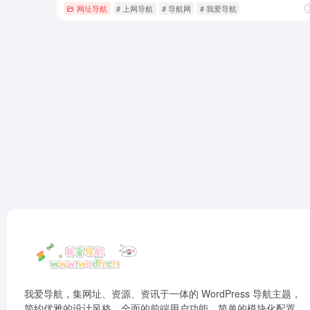
网址导航
# 上网导航
# 导航网
# 我爱导航
我爱导航，集网址、资源、资讯于一体的 WordPress 导航主题，
简约优雅的设计风格，全面的前端用户功能，简单的模块化配置，