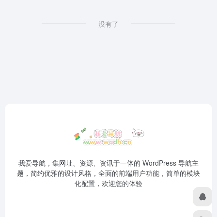
没有了
我爱导航，集网址、资源、资讯于一体的 WordPress 导航主
题，简约优雅的设计风格，全面的前端用户功能，简单的模块
化配置，欢迎您的体验