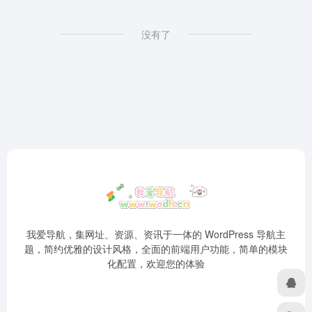
没有了
我爱导航，集网址、资源、资讯于一体的 WordPress 导航主
题，简约优雅的设计风格，全面的前端用户功能，简单的模块
化配置，欢迎您的体验