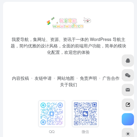
我爱导航，集网址、资源、资讯于一体的 WordPress 导航主
题，简约优雅的设计风格，全面的前端用户功能，简单的模块
化配置，欢迎您的体验
内容投稿
友链申请
网站地图
免责声明
广告合作
关于我们
QQ
微信