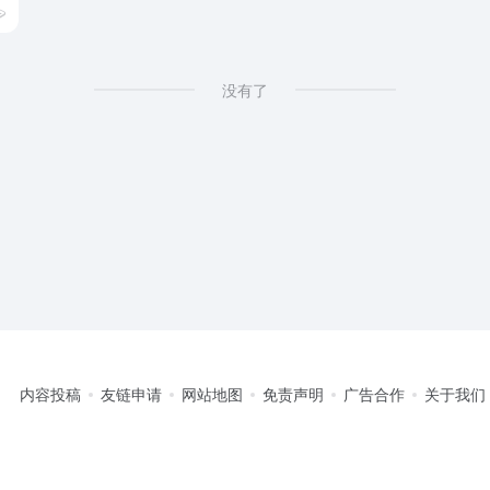
没有了
内容投稿
友链申请
网站地图
免责声明
广告合作
关于我们