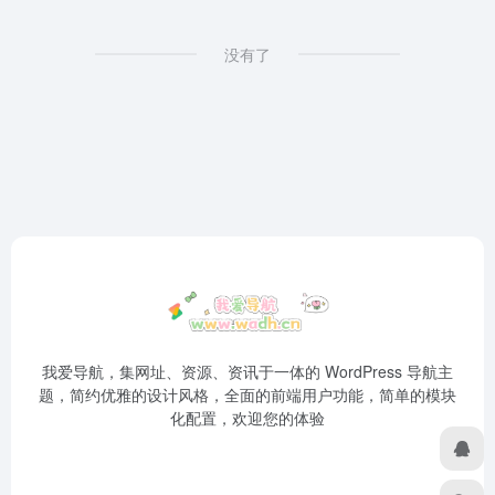
没有了
我爱导航，集网址、资源、资讯于一体的 WordPress 导航主
题，简约优雅的设计风格，全面的前端用户功能，简单的模块
化配置，欢迎您的体验