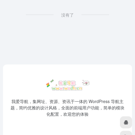
没有了
我爱导航，集网址、资源、资讯于一体的 WordPress 导航主
题，简约优雅的设计风格，全面的前端用户功能，简单的模块
化配置，欢迎您的体验