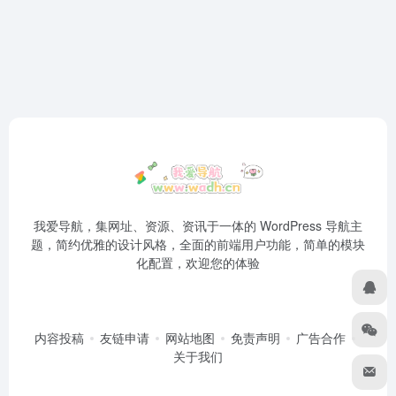
我爱导航，集网址、资源、资讯于一体的 WordPress 导航主
题，简约优雅的设计风格，全面的前端用户功能，简单的模块
化配置，欢迎您的体验
内容投稿
友链申请
网站地图
免责声明
广告合作
关于我们