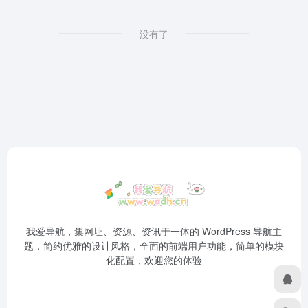
没有了
我爱导航，集网址、资源、资讯于一体的 WordPress 导航主
题，简约优雅的设计风格，全面的前端用户功能，简单的模块
化配置，欢迎您的体验