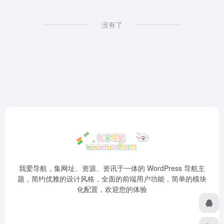
没有了
我爱导航，集网址、资源、资讯于一体的 WordPress 导航主
题，简约优雅的设计风格，全面的前端用户功能，简单的模块
化配置，欢迎您的体验