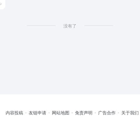
没有了
内容投稿
友链申请
网站地图
免责声明
广告合作
关于我们