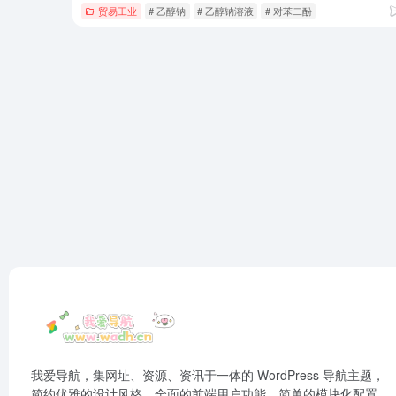
贸易工业
# 乙醇钠
# 乙醇钠溶液
# 对苯二酚
我爱导航，集网址、资源、资讯于一体的 WordPress 导航主题，
简约优雅的设计风格，全面的前端用户功能，简单的模块化配置，