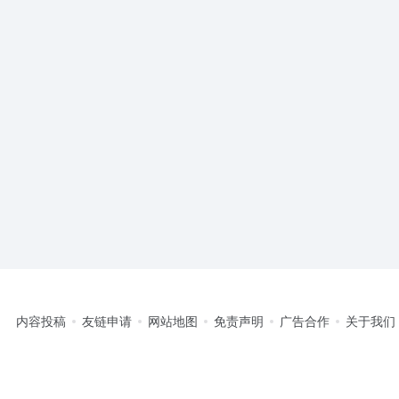
内容投稿
友链申请
网站地图
免责声明
广告合作
关于我们