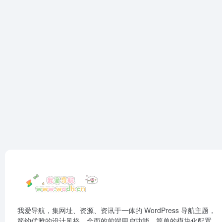
我爱导航，集网址、资源、资讯于一体的 WordPress 导航主题，
简约优雅的设计风格，全面的前端用户功能，简单的模块化配置，