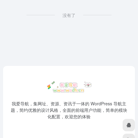
没有了
我爱导航，集网址、资源、资讯于一体的 WordPress 导航主
题，简约优雅的设计风格，全面的前端用户功能，简单的模块
化配置，欢迎您的体验