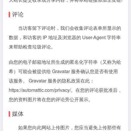
评论
当访客留下评论时，我们会收集评论表单所显示的
数据，和访客的 IP 地址及浏览器的 User-Agent 字符串
来帮助检查垃圾评论。
由您的电子邮箱地址所生成的匿名化字符串（又称为哈
希）可能会被提供给 Gravatar 服务确认您是否有使用
该服务。 Gravatar 服务的隐私政策在此：
https://automattic.com/privacy/。在您的评论获批准后，
您的资料图片将在您的评论旁公开展示。
媒体
如果您向此网站上传图片，您应当避免上传那些有