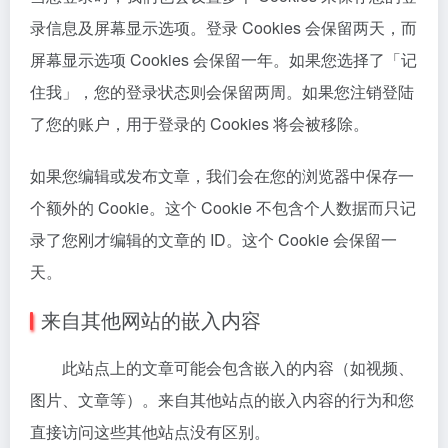
录信息及屏幕显示选项。登录 Cookies 会保留两天，而
屏幕显示选项 Cookies 会保留一年。如果您选择了「记
住我」，您的登录状态则会保留两周。如果您注销登陆
了您的账户，用于登录的 Cookies 将会被移除。
如果您编辑或发布文章，我们会在您的浏览器中保存一
个额外的 Cookie。这个 Cookie 不包含个人数据而只记
录了您刚才编辑的文章的 ID。这个 Cookie 会保留一
天。
来自其他网站的嵌入内容
此站点上的文章可能会包含嵌入的内容（如视频、
图片、文章等）。来自其他站点的嵌入内容的行为和您
直接访问这些其他站点没有区别。