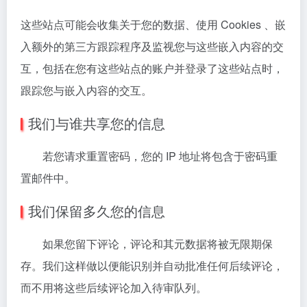
这些站点可能会收集关于您的数据、使用 Cookies 、嵌
入额外的第三方跟踪程序及监视您与这些嵌入内容的交
互，包括在您有这些站点的账户并登录了这些站点时，
跟踪您与嵌入内容的交互。
我们与谁共享您的信息
若您请求重置密码，您的 IP 地址将包含于密码重
置邮件中。
我们保留多久您的信息
如果您留下评论，评论和其元数据将被无限期保
存。我们这样做以便能识别并自动批准任何后续评论，
而不用将这些后续评论加入待审队列。