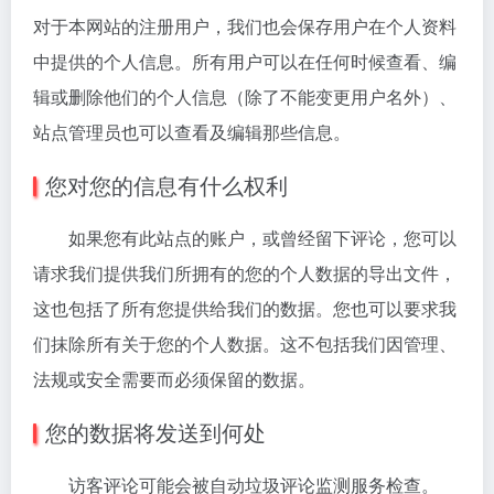
对于本网站的注册用户，我们也会保存用户在个人资料
中提供的个人信息。所有用户可以在任何时候查看、编
辑或删除他们的个人信息（除了不能变更用户名外）、
站点管理员也可以查看及编辑那些信息。
您对您的信息有什么权利
如果您有此站点的账户，或曾经留下评论，您可以
请求我们提供我们所拥有的您的个人数据的导出文件，
这也包括了所有您提供给我们的数据。您也可以要求我
们抹除所有关于您的个人数据。这不包括我们因管理、
法规或安全需要而必须保留的数据。
您的数据将发送到何处
访客评论可能会被自动垃圾评论监测服务检查。