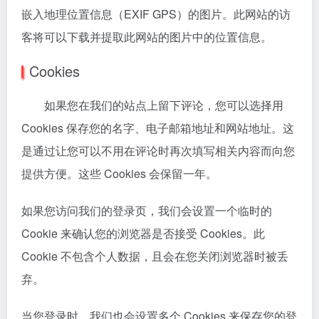
嵌入地理位置信息（EXIF GPS）的图片。此网站的访
客将可以下载并提取此网站的图片中的位置信息。
Cookies
如果您在我们的站点上留下评论，您可以选择用
Cookies 保存您的名字、电子邮箱地址和网站地址。这
是通过让您可以不用在评论时再次填写相关内容而向您
提供方便。这些 Cookies 会保留一年。
如果您访问我们的登录页，我们会设置一个临时的
Cookie 来确认您的浏览器是否接受 Cookies。此
Cookie 不包含个人数据，且会在您关闭浏览器时被丢
弃。
当您登录时，我们也会设置多个 Cookies 来保存您的登