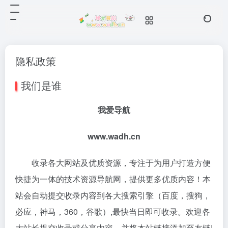
隐私政策
我们是谁
我爱导航
www.wadh.cn
收录各大网站及优质资源，专注于为用户打造方便
快捷为一体的技术资源导航网，提供更多优质内容！本
站会自动提交收录内容到各大搜索引擎（百度，搜狗，
必应，神马，360，谷歌）,最快当日即可收录。欢迎各
大站长提交收录或分享内容，并将本站链接添加至友链!