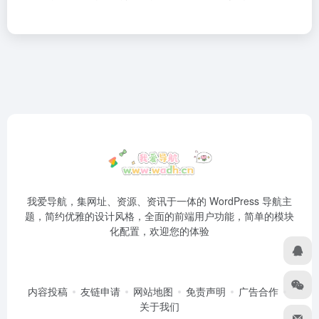
我爱导航，集网址、资源、资讯于一体的 WordPress 导航主
题，简约优雅的设计风格，全面的前端用户功能，简单的模块
化配置，欢迎您的体验
内容投稿
友链申请
网站地图
免责声明
广告合作
关于我们