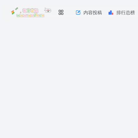
内容投稿
排行总榜