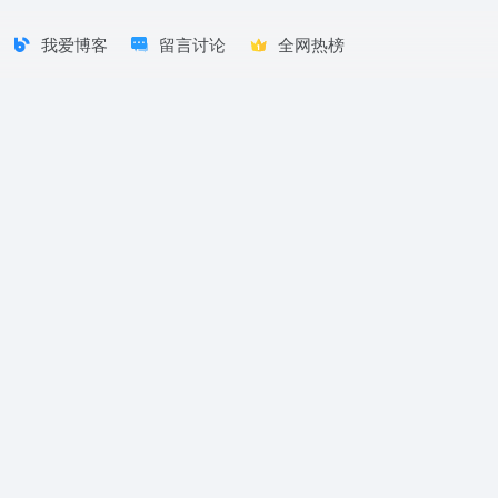
我爱博客
留言讨论
全网热榜