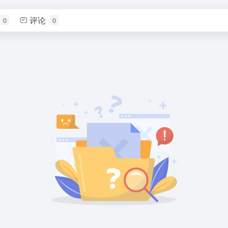
评论
0
0